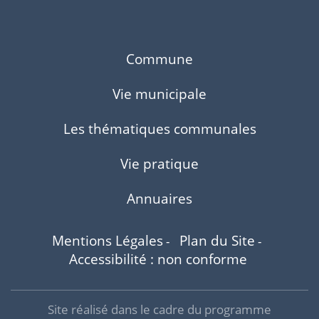
Commune
Vie municipale
Les thématiques communales
Vie pratique
Annuaires
Mentions Légales
Plan du Site
-
-
Accessibilité : non conforme
Site réalisé dans le cadre du programme