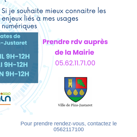
Pour prendre rendez-vous, contactez le
0562117100