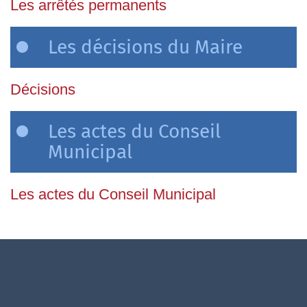
Les arrêtés permanents
Les décisions du Maire
Décisions
Les actes du Conseil
Municipal
Les actes du Conseil Municipal