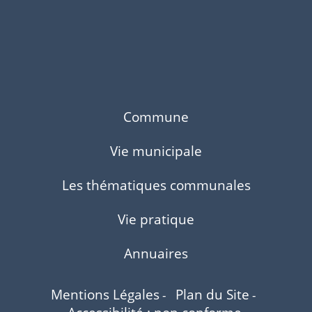
Commune
Vie municipale
Les thématiques communales
Vie pratique
Annuaires
Mentions Légales
Plan du Site
-
-