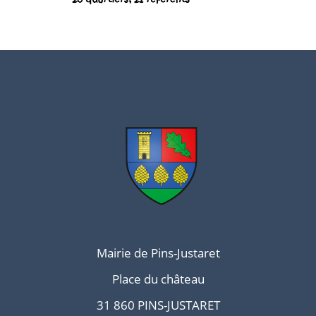
Mairie de Pins-Justaret
Place du château
31 860 PINS-JUSTARET