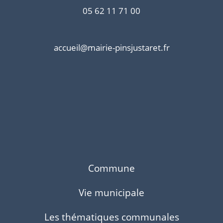
05 62 11 71 00
accueil@mairie-pinsjustaret.fr
Commune
Vie municipale
Les thématiques communales