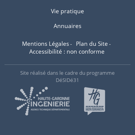
Vie pratique
Annuaires
Mentions Légales
Plan du Site
-
-
Accessibilité : non conforme
Site réalisé dans le cadre du programme
DéSIDé31