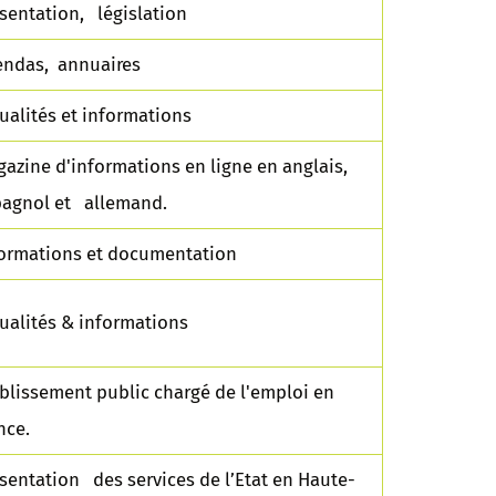
sentation, législation
ndas, annuaires
ualités et informations
azine d'informations en ligne en anglais,
agnol et allemand.
ormations et documentation
ualités & informations
blissement public chargé de l'emploi en
nce.
sentation des services de l’Etat en Haute-