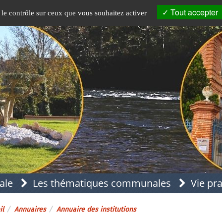
Tout accepter
 le contrôle sur ceux que vous souhaitez activer
ale
Les thématiques communales
Vie pr
il
Annuaires
Annuaire des institutions