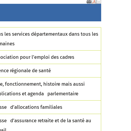
s les services départementaux dans tous les
maines
ociation pour l’emploi des cadres
nce régionale de santé
e, fonctionnement, histoire mais aussi
lications et agenda parlementaire
sse d’allocations familiales
sse d’assurance retraite et de la santé au
vail