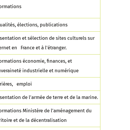
formations
ualités, élections, publications
sentation et sélection de sites culturels sur
ernet en France et à l'étranger.
ormations économie, finances, et
veraineté industrielle et numérique
rières, emploi
sentation de l'armée de terre et de la marine.
ormations Ministère de l'aménagement du
ritoire et de la décentralisation