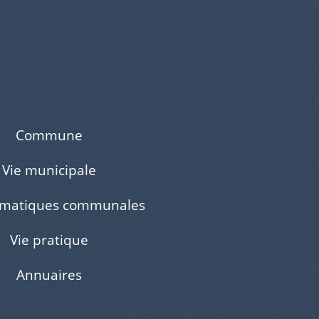
Commune
Vie municipale
ématiques communales
Vie pratique
Annuaires