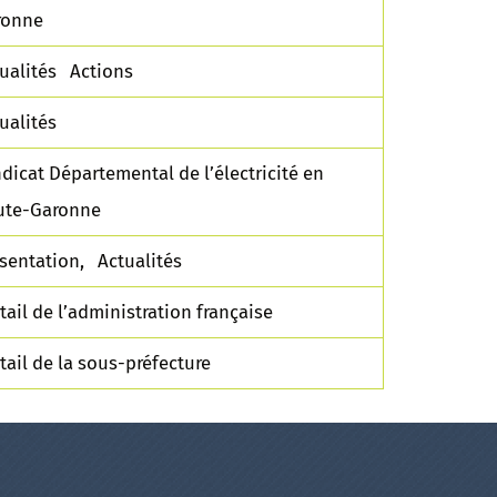
ronne
ualités Actions
ualités
dicat Départemental de l’électricité en
ute-Garonne
sentation, Actualités
tail de l’administration française
tail de la sous-préfecture