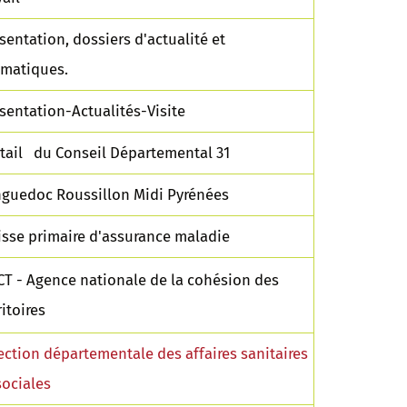
sentation, dossiers d'actualité et
matiques.
sentation-Actualités-Visite
tail du Conseil Départemental 31
guedoc Roussillon Midi Pyrénées
sse primaire d'assurance maladie
T - Agence nationale de la cohésion des
ritoires
ection départementale des affaires sanitaires
sociales