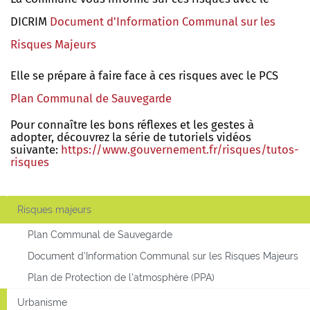
DICRIM
Document d'Information Communal sur les
Risques Majeurs
Elle se prépare à faire face à ces risques avec le PCS
Plan Communal de Sauvegarde
Pour connaître les bons réflexes et les gestes à
adopter, découvrez la série de tutoriels vidéos
suivante:
https://www.gouvernement.fr/risques/tutos-
risques
Risques majeurs
Plan Communal de Sauvegarde
Document d'Information Communal sur les Risques Majeurs
Plan de Protection de l'atmosphère (PPA)
Urbanisme