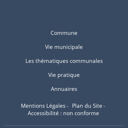
Commune
Vie municipale
Les thématiques communales
Vie pratique
Annuaires
Mentions Légales
Plan du Site
-
-
Accessibilité : non conforme