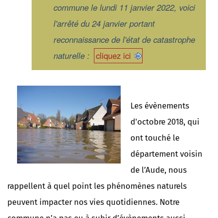
commune le lundi 11 janvier 2022, voici
l'arrêté du 24 janvier portant
reconnaissance de l'état de catastrophe
naturelle :
cliquez ici
Les évènements
d'octobre 2018, qui
ont touché le
département voisin
de l’Aude, nous
rappellent à quel point les phénomènes naturels
peuvent impacter nos vies quotidiennes. Notre