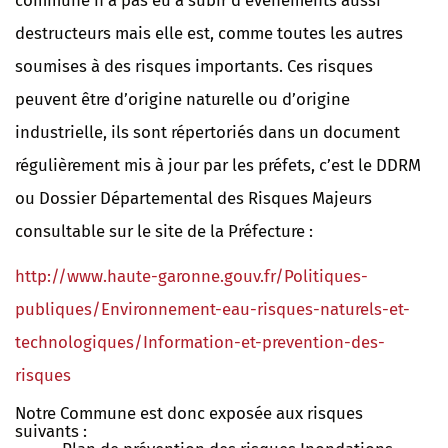
commune n’a pas eu à subir d’évènements aussi
destructeurs mais elle est, comme toutes les autres
soumises à des risques importants. Ces risques
peuvent être d’origine naturelle ou d’origine
industrielle, ils sont répertoriés dans un document
régulièrement mis à jour par les préfets, c’est le DDRM
ou Dossier Départemental des Risques Majeurs
consultable sur le site de la Préfecture :
http://www.haute-garonne.gouv.fr/Politiques-
publiques/Environnement-eau-risques-naturels-et-
technologiques/Information-et-prevention-des-
risques
Notre Commune est donc exposée aux risques
suivants :