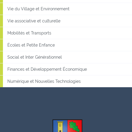
Vie du Village et Environnement
Vie associative et culturelle
Mobilités et Transports
Écoles et Petite Enfance
Social et Inter Générationnel
Finances et Développement Économique
Numérique et Nouvelles Technologies