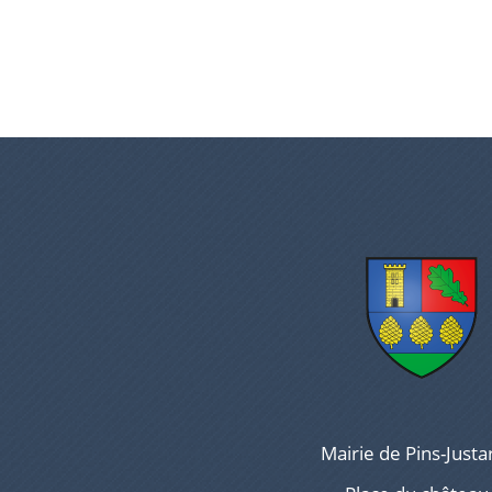
Mairie de Pins-Justa