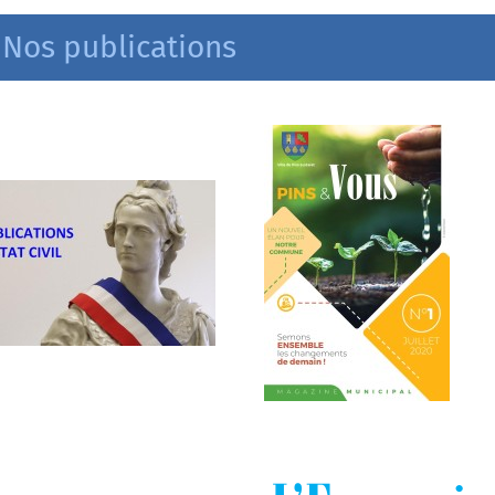
Nos publications