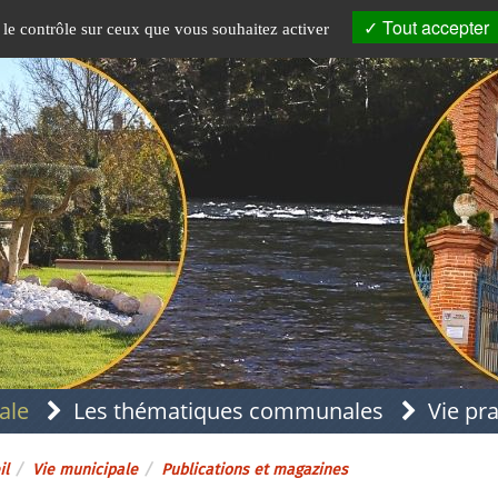
Tout accepter
 le contrôle sur ceux que vous souhaitez activer
ale
Les thématiques communales
Vie pr
il
Vie municipale
Publications et magazines