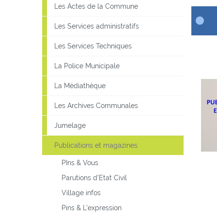
Les Actes de la Commune
Les Services administratifs
Les Services Techniques
La Police Municipale
La Médiathèque
Les Archives Communales
Jumelage
Publications et magazines
PIns & Vous
Parutions d'Etat Civil
Village infos
Pins & L'expression