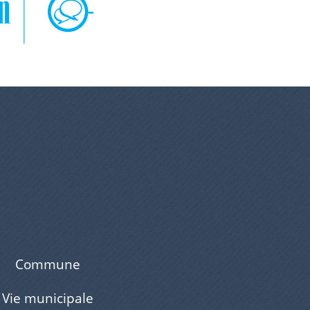
Commune
Vie municipale