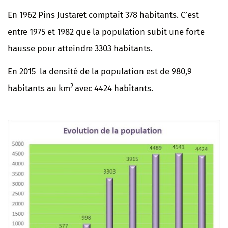
En 1962 Pins Justaret comptait 378 habitants. C’est
entre 1975 et 1982 que la population subit une forte
hausse pour atteindre 3303 habitants.
En 2015 la densité de la population est de 980,9
2
habitants au km
avec 4424 habitants.