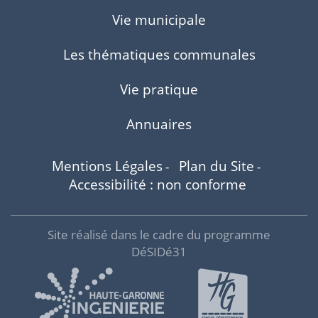
Vie municipale
Les thématiques communales
Vie pratique
Annuaires
Mentions Légales
Plan du Site
-
-
Accessibilité : non conforme
Site réalisé dans le cadre du programme
DéSIDé31