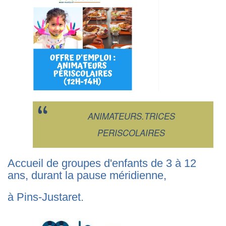
ANIMATEURS.TRICES
PERISCOLAIRES
Accueil de groupes d'enfants de 3 à 12
ans, durant la pause méridienne,
à Pins-Justaret.