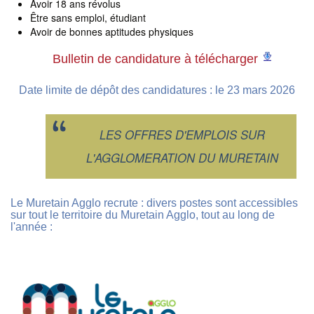
Avoir 18 ans révolus
Être sans emploi, étudiant
Avoir de bonnes aptitudes physiques
Bulletin de candidature à télécharger
Date limite de dépôt des candidatures : le 23 mars 2026
LES OFFRES D'EMPLOIS SUR
L'AGGLOMERATION DU MURETAIN
Le Muretain Agglo recrute : divers postes sont accessibles
sur tout le territoire du Muretain Agglo, tout au long de
l'année :