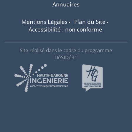
Annuaires
Mentions Légales
Plan du Site
-
-
Accessibilité : non conforme
Site réalisé dans le cadre du programme
DéSIDé31