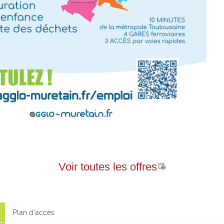
Voir toutes les offres
Plan d'accès