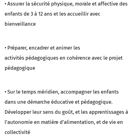
• Assurer la sécurité physique, morale et affective des
enfants de 3 à 12 ans et les accueillir avec
bienveillance
• Préparer, encadrer et animer les
activités pédagogiques en cohérence avec le projet
pédagogique
• Sur le temps méridien, accompagner les enfants
dans une démarche éducative et pédagogique.
Développer leur sens du goût, et les apprentissages à
l’autonomie en matière d’alimentation, et de vie en
collectivité