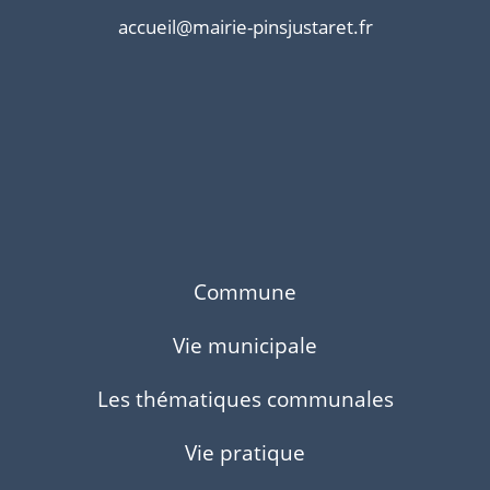
accueil@mairie-pinsjustaret.fr
Commune
Vie municipale
Les thématiques communales
Vie pratique