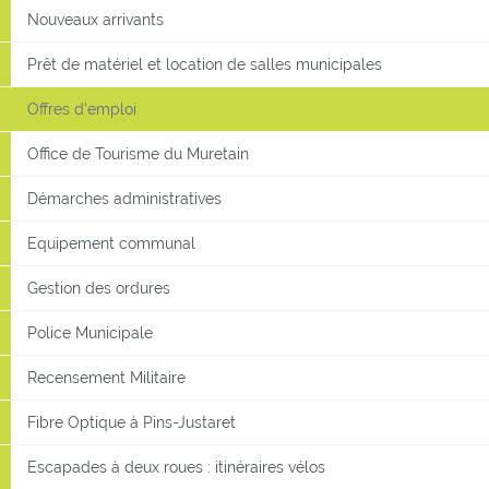
Nouveaux arrivants
Prêt de matériel et location de salles municipales
Offres d'emploi
Office de Tourisme du Muretain
Démarches administratives
Equipement communal
Gestion des ordures
Police Municipale
Recensement Militaire
Fibre Optique à Pins-Justaret
Escapades à deux roues : itinéraires vélos