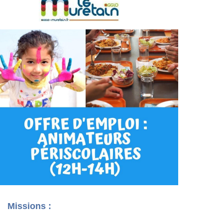
Missions :