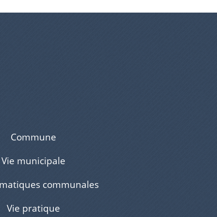
Commune
Vie municipale
ématiques communales
Vie pratique