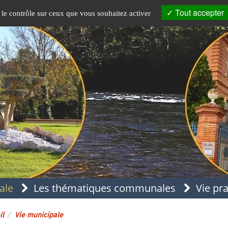
Tout accepter
 le contrôle sur ceux que vous souhaitez activer
ale
Les thématiques communales
Vie pr
il
Vie municipale