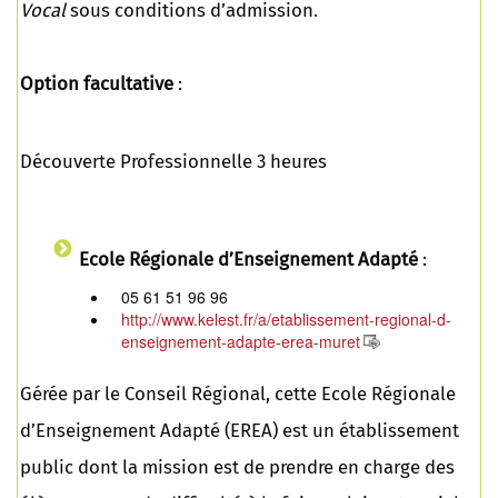
Vocal
sous conditions d’admission.
Option facultative
:
Découverte Professionnelle 3 heures
Ecole Régionale d’Enseignement Adapté
:
05 61 51 96 96
http://www.kelest.fr/a/etablissement-regional-d-
enseignement-adapte-erea-muret
Gérée par le Conseil Régional, cette Ecole Régionale
d’Enseignement Adapté (EREA) est un établissement
public dont la mission est de prendre en charge des