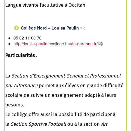
Langue vivante facultative à Occitan
Collège Nord « Louisa Paulin »
:
05 62 11 60 70
http://louisa-paulin.ecollege.haute-garonne.fr/
Particularités
:
La
Section d’Enseignement Général et Professionnel
par Alternance
permet aux élèves en grande difficulté
scolaire de suivre un enseignement adapté à leurs
besoins.
Le collège offre aussi la possibilité de participer à
la
Section Sportive Football
ou à la section
Art