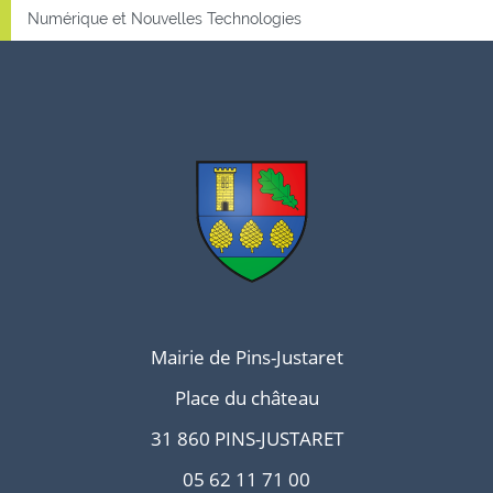
Numérique et Nouvelles Technologies
Mairie de Pins-Justaret
Place du château
31 860 PINS-JUSTARET
05 62 11 71 00