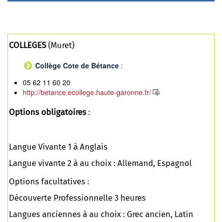
COLLEGES
(Muret)
Collège Cote de Bétance
:
05 62 11 60 20
http://betance.ecollege.haute-garonne.fr/
Options obligatoires
:
Langue Vivante 1 à Anglais
Langue vivante 2 à au choix : Allemand, Espagnol
Options facultatives :
Découverte Professionnelle 3 heures
Langues anciennes à au choix : Grec ancien, Latin