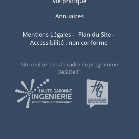
Vie pratique
Annuaires
Mentions Légales
Plan du Site
-
-
Accessibilité : non conforme
Site réalisé dans le cadre du programme
DéSIDé31