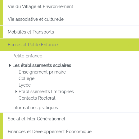
Vie du Village et Environnement
Vie associative et culturelle
Mobilités et Transports
Écoles et Petite Enfance
Petite Enfance
Les établissements scolaires
Enseignement primaire
Collège
Lycée
Etablissements limitrophes
Contacts Rectorat
Informations pratiques
Social et Inter Générationnel
Finances et Développement Économique