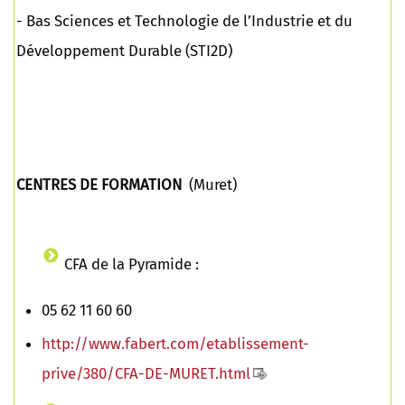
- Bas Sciences et Technologie de l’Industrie et du
Développement Durable (STI2D)
CENTRES DE FORMATION
(Muret)
CFA de la Pyramide :
05 62 11 60 60
http://www.fabert.com/etablissement-
prive/380/CFA-DE-MURET.html