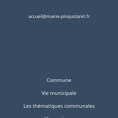
accueil@mairie-pinsjustaret.fr
Commune
Vie municipale
Les thématiques communales