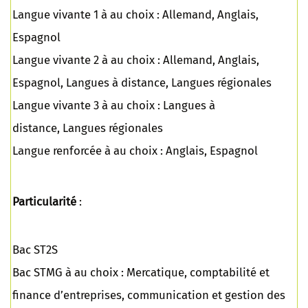
Langue vivante 1 à au choix : Allemand, Anglais,
Espagnol
Langue vivante 2 à au choix : Allemand, Anglais,
Espagnol, Langues à distance, Langues régionales
Langue vivante 3 à au choix : Langues à
distance, Langues régionales
Langue renforcée à au choix : Anglais, Espagnol
Particularité
:
Bac ST2S
Bac STMG à au choix : Mercatique, comptabilité et
finance d’entreprises, communication et gestion des