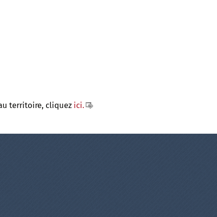
 territoire, cliquez
ici.