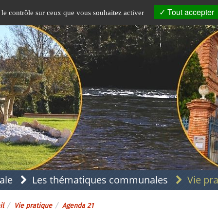
Tout accepter
 le contrôle sur ceux que vous souhaitez activer
ale
Les thématiques communales
Vie pr
il
Vie pratique
Agenda 21