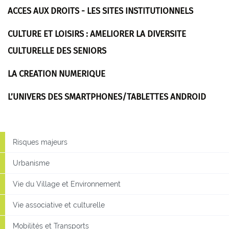
ACCES AUX DROITS - LES SITES INSTITUTIONNELS
CULTURE ET LOISIRS : AMELIORER LA DIVERSITE
CULTURELLE DES SENIORS
LA CREATION NUMERIQUE
L’UNIVERS DES SMARTPHONES/TABLETTES ANDROID
Risques majeurs
Urbanisme
Vie du Village et Environnement
Vie associative et culturelle
Mobilités et Transports