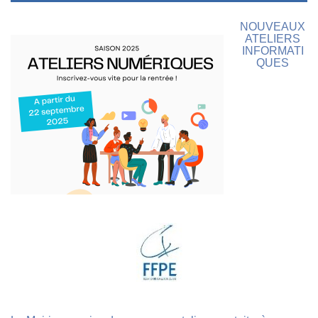
NOUVEAUX
ATELIERS
INFORMATI
QUES