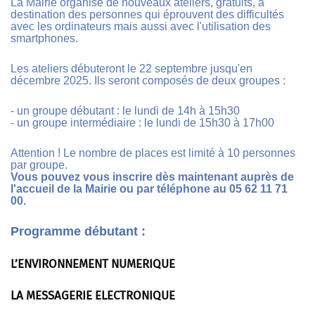
La Mairie organise de nouveaux ateliers, gratuits, à
destination des personnes qui éprouvent des difficultés
avec les ordinateurs mais aussi avec l'utilisation des
smartphones.
Les ateliers débuteront le 22 septembre jusqu'en
décembre 2025. Ils seront composés de deux groupes :
- un groupe débutant : le lundi de 14h à 15h30
- un groupe intermédiaire : le lundi de 15h30 à 17h00
Attention ! Le nombre de places est limité à 10 personnes
par groupe.
Vous pouvez vous inscrire dès maintenant auprès de
l'accueil de la Mairie ou par téléphone au 05 62 11 71
00.
Programme débutant :
L’ENVIRONNEMENT NUMERIQUE
LA MESSAGERIE ELECTRONIQUE