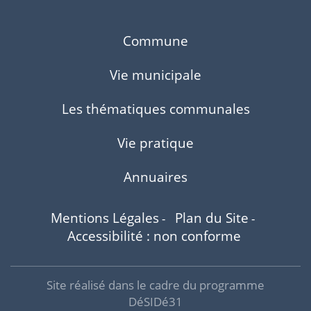
Commune
Vie municipale
Les thématiques communales
Vie pratique
Annuaires
Mentions Légales
Plan du Site
-
-
Accessibilité : non conforme
Site réalisé dans le cadre du programme
DéSIDé31