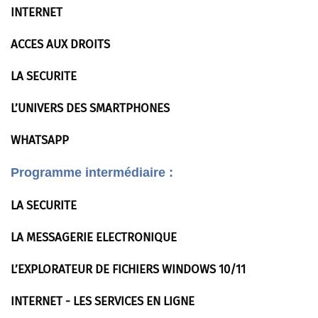
INTERNET
ACCES AUX DROITS
LA SECURITE
L’UNIVERS DES SMARTPHONES
WHATSAPP
Programme intermédiaire :
LA SECURITE
LA MESSAGERIE ELECTRONIQUE
L’EXPLORATEUR DE FICHIERS WINDOWS 10/11
INTERNET - LES SERVICES EN LIGNE