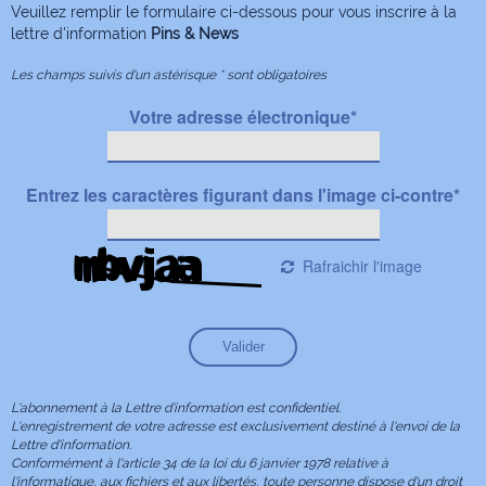
Veuillez remplir le formulaire ci-dessous pour vous inscrire à la
lettre d'information
Pins & News
Les champs suivis d'un astérisque * sont obligatoires
Votre adresse électronique
*
Entrez les caractères figurant dans l'image ci-contre
*
Rafraichir l'image
L'abonnement à la Lettre d'information est confidentiel.
L'enregistrement de votre adresse est exclusivement destiné à l'envoi de la
Lettre d'information.
Conformément à l'article 34 de la loi du 6 janvier 1978 relative à
l'informatique, aux fichiers et aux libertés, toute personne dispose d'un droit