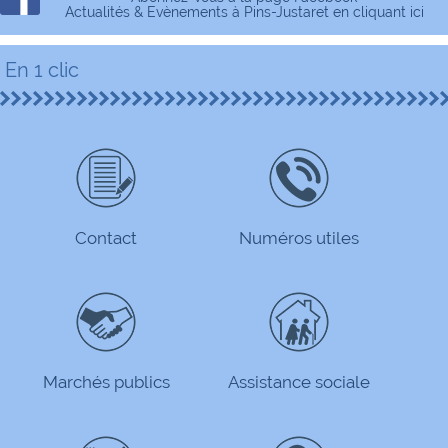
Actualités & Evènements à Pins-Justaret en cliquant ici
En 1 clic
Contact
Numéros utiles
Marchés publics
Assistance sociale