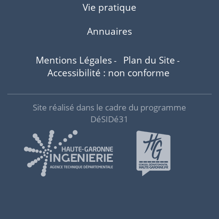
Vie pratique
Annuaires
Mentions Légales
Plan du Site
-
-
Accessibilité : non conforme
Site réalisé dans le cadre du programme
DéSIDé31