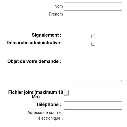
Nom
Prénom
Signalement :
Démarche administrative :
Objet de votre demande :
Fichier joint (maximum 10
Mo)
Téléphone :
Adresse de courrier
électronique
: