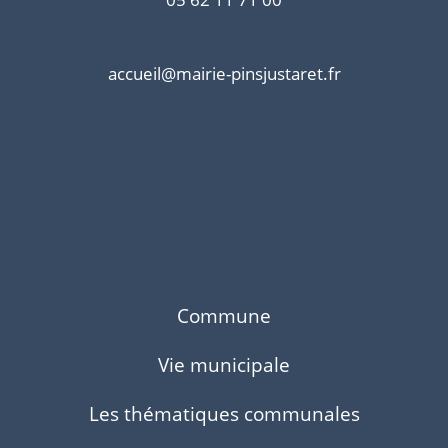
accueil@mairie-pinsjustaret.fr
Commune
Vie municipale
Les thématiques communales