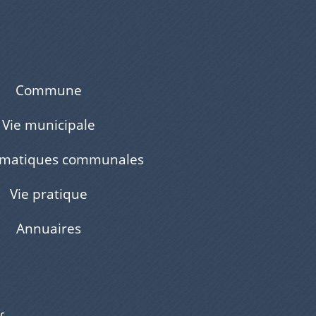
Commune
Vie municipale
ématiques communales
Vie pratique
Annuaires