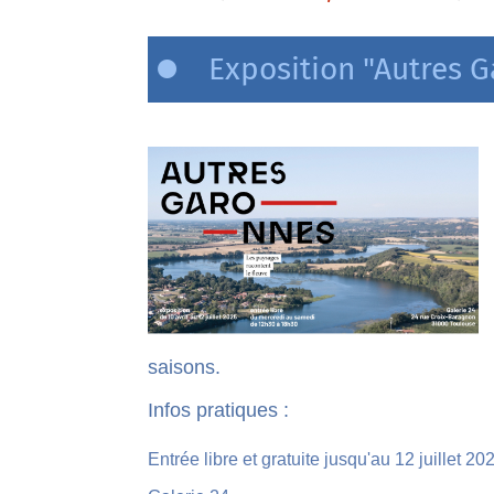
Exposition "Autres 
saisons.
Infos pratiques :
Entrée libre et gratuite jusqu'au 12 juillet 20