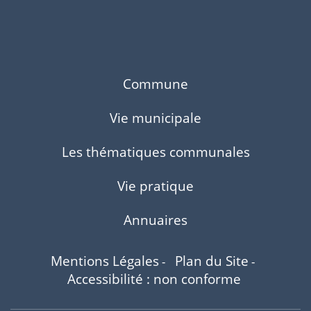
Commune
Vie municipale
Les thématiques communales
Vie pratique
Annuaires
Mentions Légales
Plan du Site
-
-
Accessibilité : non conforme