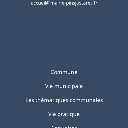
accueil@mairie-pinsjustaret.fr
Commune
Vie municipale
Les thématiques communales
Vie pratique
Annuaires