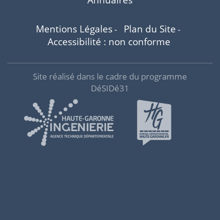
Mentions Légales
Plan du Site
-
-
Accessibilité : non conforme
Site réalisé dans le cadre du programme
DéSIDé31