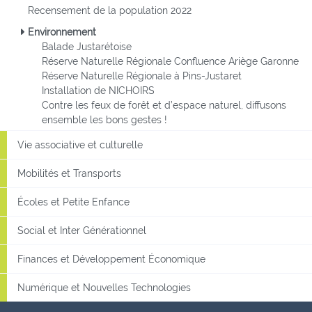
Recensement de la population 2022
Environnement
Balade Justarétoise
Réserve Naturelle Régionale Confluence Ariège Garonne
Réserve Naturelle Régionale à Pins-Justaret
Installation de NICHOIRS
Contre les feux de forêt et d’espace naturel, diffusons
ensemble les bons gestes !
Vie associative et culturelle
Mobilités et Transports
Écoles et Petite Enfance
Social et Inter Générationnel
Finances et Développement Économique
Numérique et Nouvelles Technologies