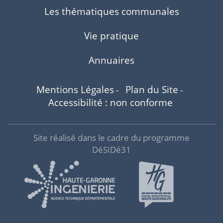
Les thématiques communales
Vie pratique
Annuaires
Mentions Légales
Plan du Site
-
-
Accessibilité : non conforme
Site réalisé dans le cadre du programme
DéSIDé31