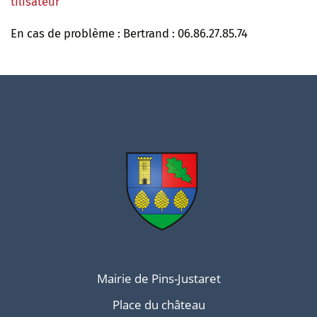
tilisateur
En cas de problème : Bertrand : 06.86.27.85.74
Mairie de Pins-Justaret
Place du château