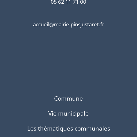
05 62 11 71 00
accueil@mairie-pinsjustaret.fr
Commune
Vie municipale
Les thématiques communales