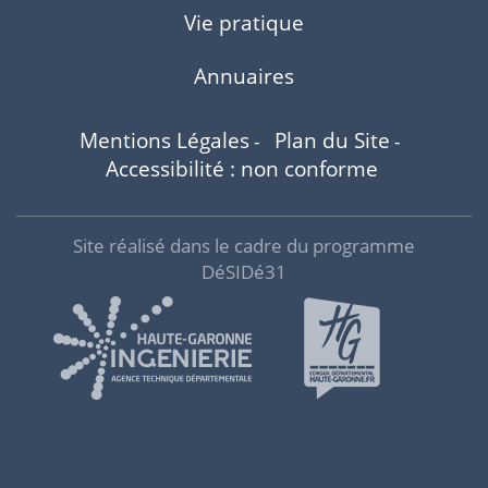
Vie pratique
Annuaires
Mentions Légales
Plan du Site
-
-
Accessibilité : non conforme
Site réalisé dans le cadre du programme
DéSIDé31