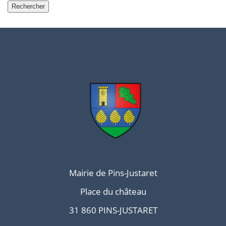
Mairie de Pins-Justaret
Place du château
31 860 PINS-JUSTARET