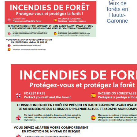
feux de
forêts en
Haute-
Garonne