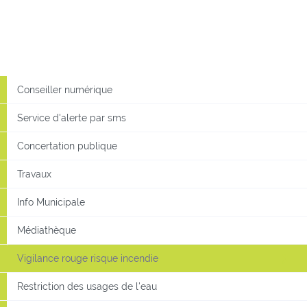
Conseiller numérique
Service d'alerte par sms
Concertation publique
Travaux
Info Municipale
Médiathèque
Vigilance rouge risque incendie
Restriction des usages de l'eau