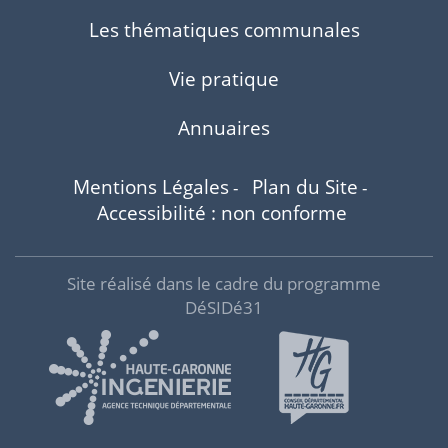
Les thématiques communales
Vie pratique
Annuaires
Mentions Légales
Plan du Site
-
-
Accessibilité : non conforme
Site réalisé dans le cadre du programme
DéSIDé31