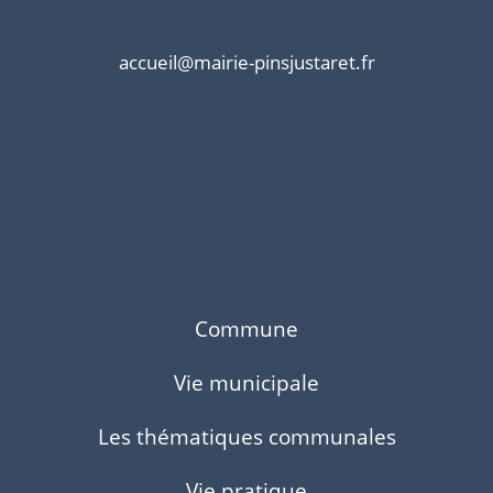
accueil@mairie-pinsjustaret.fr
Commune
Vie municipale
Les thématiques communales
Vie pratique