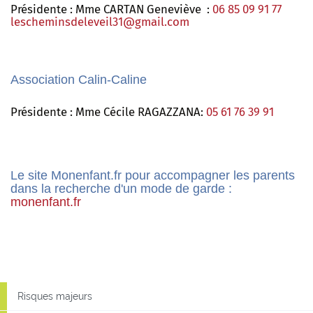
Présidente : Mme CARTAN Geneviève :
06 85 09 91 77
lescheminsdeleveil31@gmail.com
Association Calin-Caline
Présidente : Mme Cécile RAGAZZANA:
05 61 76 39 91
Le site Monenfant.fr pour accompagner les parents
dans la recherche d'un mode de garde :
monenfant.fr
Risques majeurs