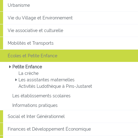
Urbanisme
Vie du Village et Environnement
Vie associative et culturelle
Mobilités et Transports
Écoles et Petite Enfance
Petite Enfance
La crèche
Les assistantes maternelles
Activités Ludothèque à Pins-Justaret
Les établissements scolaires
Informations pratiques
Social et Inter Générationnel
Finances et Développement Économique