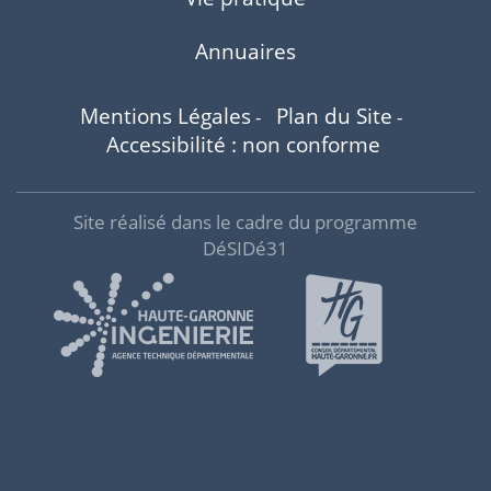
Annuaires
Mentions Légales
Plan du Site
-
-
Accessibilité : non conforme
Site réalisé dans le cadre du programme
DéSIDé31