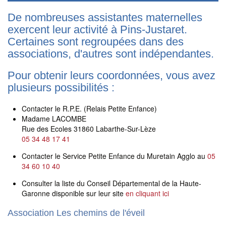
De nombreuses assistantes maternelles
exercent leur activité à Pins-Justaret.
Certaines sont regroupées dans des
associations, d'autres sont indépendantes.
Pour obtenir leurs coordonnées, vous avez
plusieurs possibilités :
Contacter le R.P.E. (Relais Petite Enfance)
Madame LACOMBE
Rue des Ecoles 31860 Labarthe-Sur-Lèze
05 34 48 17 41
Contacter le Service Petite Enfance du Muretain Agglo au
05
34 60 10 40
Consulter la liste du Conseil Départemental de la Haute-
Garonne disponible sur leur site
en cliquant ici
Association Les chemins de l'éveil