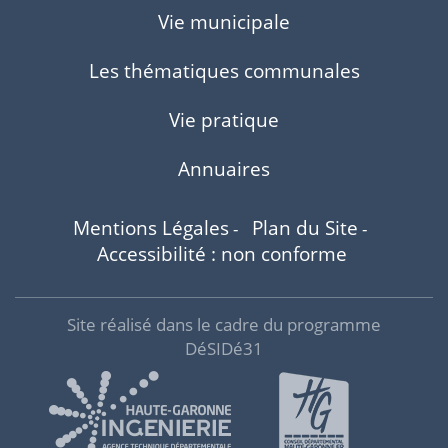
Vie municipale
Les thématiques communales
Vie pratique
Annuaires
Mentions Légales
Plan du Site
-
-
Accessibilité : non conforme
Site réalisé dans le cadre du programme
DéSIDé31