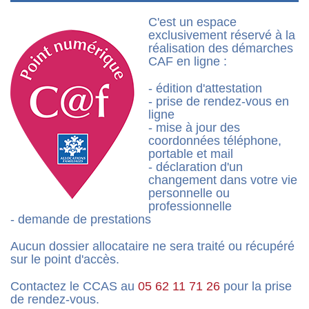
C'est un espace
exclusivement réservé à la
réalisation des démarches
CAF en ligne :
- édition d'attestation
- prise de rendez-vous en
ligne
- mise à jour des
coordonnées téléphone,
portable et mail
- déclaration d'un
changement dans votre vie
personnelle ou
professionnelle
- demande de prestations
Aucun dossier allocataire ne sera traité ou récupéré
sur le point d'accès.
Contactez le CCAS au
05 62 11 71 26
pour la prise
de rendez-vous.