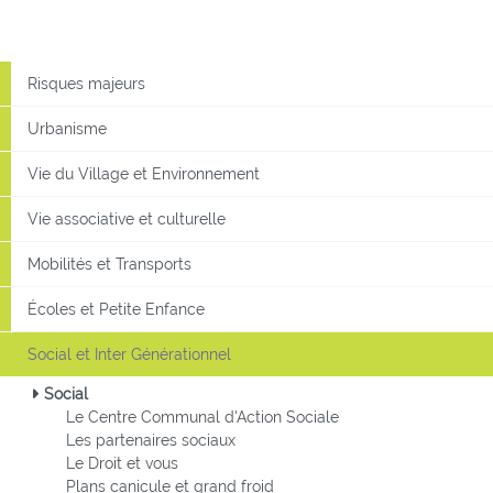
Risques majeurs
Urbanisme
Vie du Village et Environnement
Vie associative et culturelle
Mobilités et Transports
Écoles et Petite Enfance
Social et Inter Générationnel
Social
Le Centre Communal d'Action Sociale
Les partenaires sociaux
Le Droit et vous
Plans canicule et grand froid