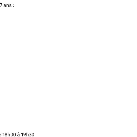
7 ans :
e 18h00 à 19h30