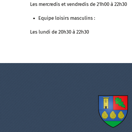
Les mercredis et vendredis de 21h00 à 22h30
Equipe loisirs masculins :
Les lundi de 20h30 à 22h30