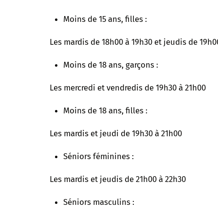
Moins de 15 ans, filles :
Les mardis de 18h00 à 19h30 et jeudis de 19h0
Moins de 18 ans, garçons :
Les mercredi et vendredis de 19h30 à 21h00
Moins de 18 ans, filles :
Les mardis et jeudi de 19h30 à 21h00
Séniors féminines :
Les mardis et jeudis de 21h00 à 22h30
Séniors masculins :