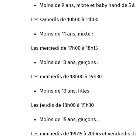
Moins de 9 ans, mixte et baby hand de 5 à 
Les samedis de 10h00 à 11h00
Moins de 11 ans, mixte :
Les mercredi de 17h00 à 18h15
Moins de 13 ans, garçons :
Les mercredis de 18h00 à 19h30
Moins de 13 ans, filles :
Les jeudis de 18h00 à 19h30
Moins de 15 ans, garçons :
Les mercredis de 19h15 à 20h45 et vendredis d