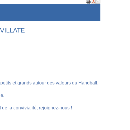
VILLATE
petits et grands autour des valeurs du Handball.
ne.
de la convivialité, rejoignez-nous !