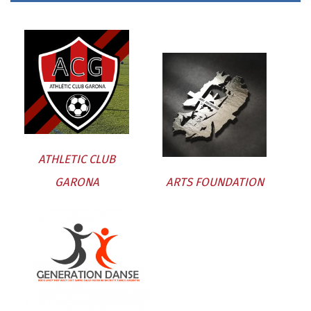
ATHLETIC CLUB
GARONA
ARTS FOUNDATION