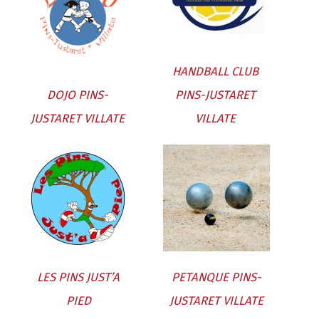
HANDBALL CLUB
DOJO PINS-
PINS-JUSTARET
JUSTARET VILLATE
VILLATE
LES PINS JUST’A
PETANQUE PINS-
PIED
JUSTARET VILLATE