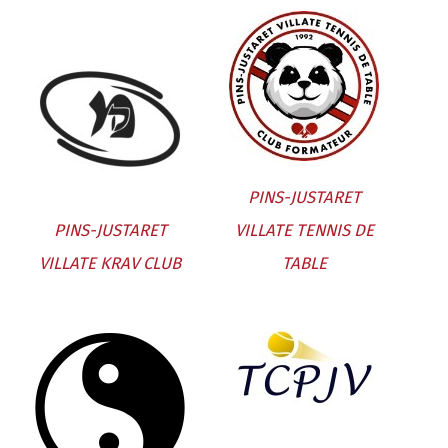
PINS-JUSTARET
PINS-JUSTARET
VILLATE TENNIS DE
VILLATE KRAV CLUB
TABLE