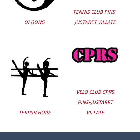
TENNIS CLUB PINS-
QI GONG
JUSTARET VILLATE
VELO CLUB CPRS
PINS-JUSTARET
TERPSICHORE
VILLATE