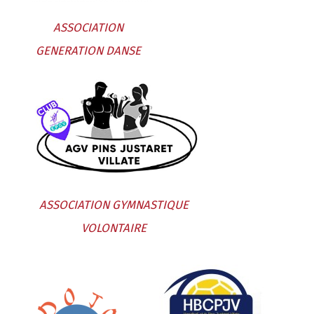
ASSOCIATION
GENERATION DANSE
ASSOCIATION GYMNASTIQUE
VOLONTAIRE