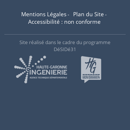
Mentions Légales
Plan du Site
-
-
Accessibilité : non conforme
Site réalisé dans le cadre du programme
DéSIDé31