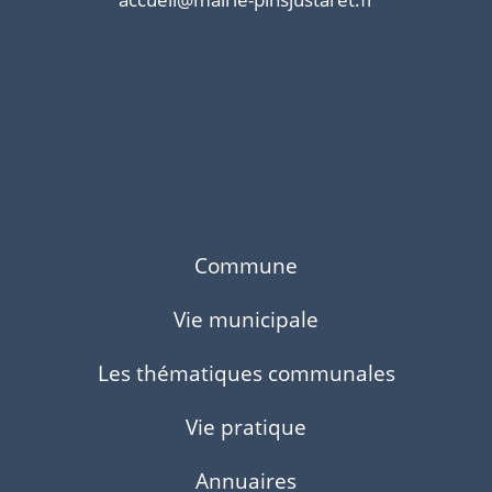
Commune
Vie municipale
Les thématiques communales
Vie pratique
Annuaires