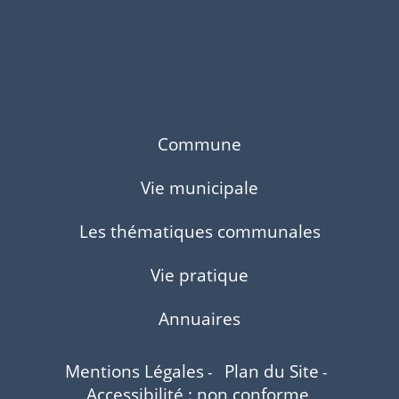
Commune
Vie municipale
Les thématiques communales
Vie pratique
Annuaires
Mentions Légales
Plan du Site
-
-
Accessibilité : non conforme