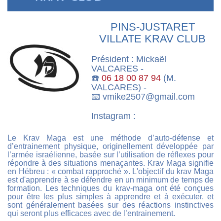
PINS-JUSTARET
VILLATE KRAV CLUB
Président : Mickaël
VALCARES -
☎️
06 18 00 87 94
(M.
VALCARES) -
📧 vmike2507@gmail.com
Instagram :
Le Krav Maga est une méthode d’auto-défense et
d’entrainement physique, originellement développée par
l’armée israélienne, basée sur l’utilisation de réflexes pour
répondre à des situations menaçantes. Krav Maga signifie
en Hébreu : « combat rapproché ». L'objectif du krav Maga
est d'apprendre à se défendre en un minimum de temps de
formation. Les techniques du krav-maga ont été conçues
pour être les plus simples à apprendre et à exécuter, et
sont généralement basées sur des réactions instinctives
qui seront plus efficaces avec de l’entrainement.