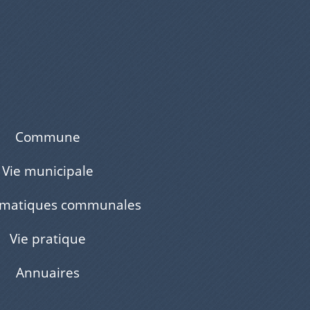
Commune
Vie municipale
ématiques communales
Vie pratique
Annuaires