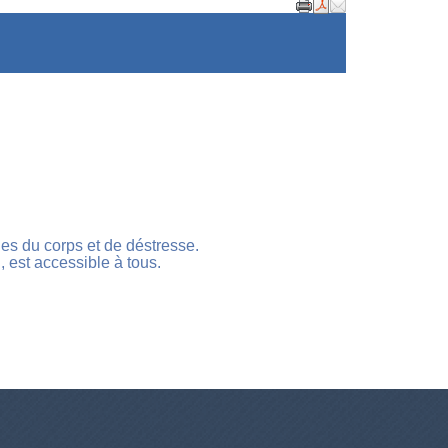
ies du corps et de déstresse.
 est accessible à tous.