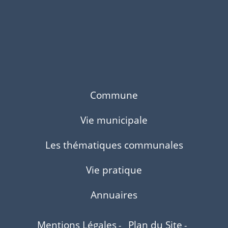
Commune
Vie municipale
Les thématiques communales
Vie pratique
Annuaires
Mentions Légales
Plan du Site
-
-