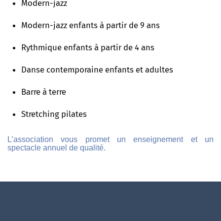
Modern-jazz
Modern-jazz enfants à partir de 9 ans
Rythmique enfants à partir de 4 ans
Danse contemporaine enfants et adultes
Barre à terre
Stretching pilates
L’association vous promet un enseignement et un
spectacle annuel de qualité.